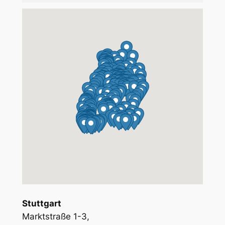
Stuttgart
Marktstraße 1-3,