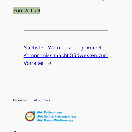
Zum Artikel
Nächster:
Wärmeplanung: Ampel-
Kompromiss macht Südwesten zum
Vorreiter
→
Gestaltet mit
WordPress