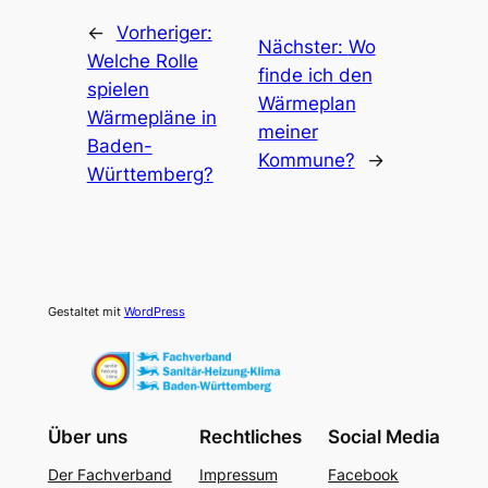
←
Vorheriger:
Nächster:
Wo
Welche Rolle
finde ich den
spielen
Wärmeplan
Wärmepläne in
meiner
Baden-
Kommune?
→
Württemberg?
Gestaltet mit
WordPress
Über uns
Rechtliches
Social Media
Der Fachverband
Impressum
Facebook