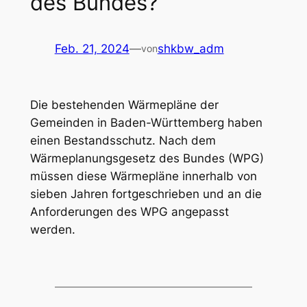
des Bundes?
Feb. 21, 2024
—
shkbw_adm
von
Die bestehenden Wärmepläne der
Gemeinden in Baden-Württemberg haben
einen Bestandsschutz. Nach dem
Wärmeplanungsgesetz des Bundes (WPG)
müssen diese Wärmepläne innerhalb von
sieben Jahren fortgeschrieben und an die
Anforderungen des WPG angepasst
werden.