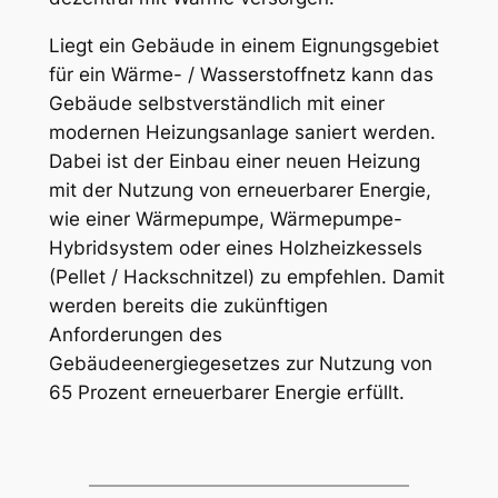
Liegt ein Gebäude in einem Eignungsgebiet
für ein Wärme- / Wasserstoffnetz kann das
Gebäude selbstverständlich mit einer
modernen Heizungsanlage saniert werden.
Dabei ist der Einbau einer neuen Heizung
mit der Nutzung von erneuerbarer Energie,
wie einer Wärmepumpe, Wärmepumpe-
Hybridsystem oder eines Holzheizkessels
(Pellet / Hackschnitzel) zu empfehlen. Damit
werden bereits die zukünftigen
Anforderungen des
Gebäudeenergiegesetzes zur Nutzung von
65 Prozent erneuerbarer Energie erfüllt.