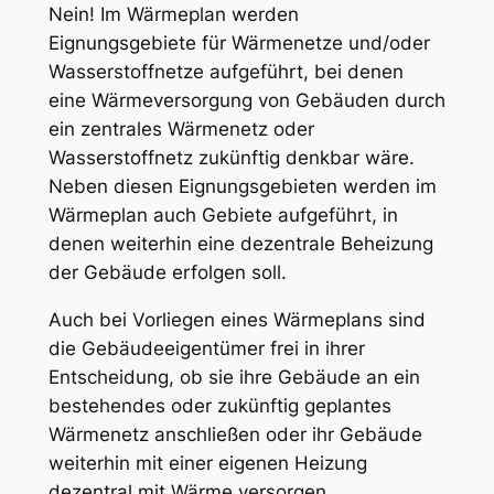
Nein! Im Wärmeplan werden
Eignungsgebiete für Wärmenetze und/oder
Wasserstoffnetze aufgeführt, bei denen
eine Wärmeversorgung von Gebäuden durch
ein zentrales Wärmenetz oder
Wasserstoffnetz zukünftig denkbar wäre.
Neben diesen Eignungsgebieten werden im
Wärmeplan auch Gebiete aufgeführt, in
denen weiterhin eine dezentrale Beheizung
der Gebäude erfolgen soll.
Auch bei Vorliegen eines Wärmeplans sind
die Gebäudeeigentümer frei in ihrer
Entscheidung, ob sie ihre Gebäude an ein
bestehendes oder zukünftig geplantes
Wärmenetz anschließen oder ihr Gebäude
weiterhin mit einer eigenen Heizung
dezentral mit Wärme versorgen.