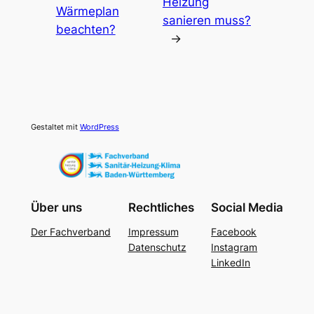
Heizung
Wärmeplan
sanieren muss?
beachten?
→
Gestaltet mit
WordPress
Über uns
Rechtliches
Social Media
Der Fachverband
Impressum
Facebook
Datenschutz
Instagram
LinkedIn