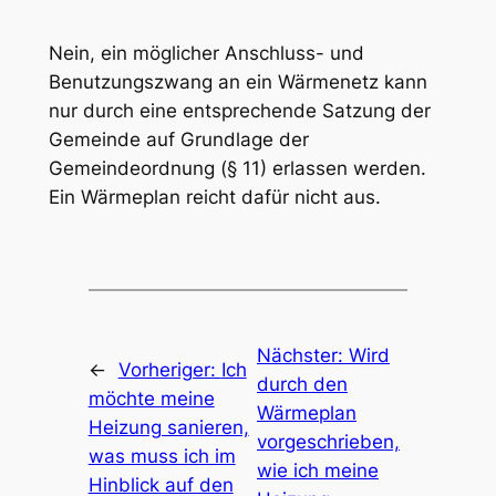
Nein, ein möglicher Anschluss- und
Benutzungszwang an ein Wärmenetz kann
nur durch eine entsprechende Satzung der
Gemeinde auf Grundlage der
Gemeindeordnung (§ 11) erlassen werden.
Ein Wärmeplan reicht dafür nicht aus.
Nächster:
Wird
←
Vorheriger:
Ich
durch den
möchte meine
Wärmeplan
Heizung sanieren,
vorgeschrieben,
was muss ich im
wie ich meine
Hinblick auf den